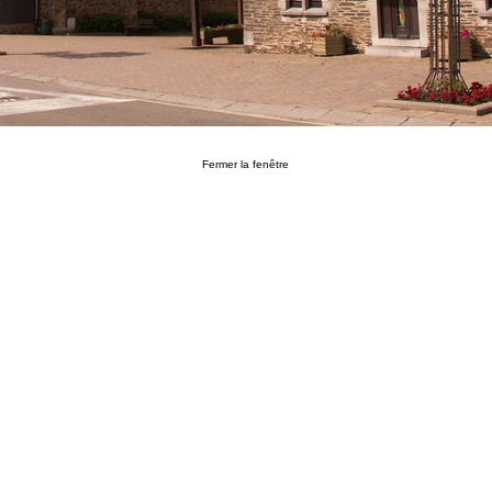
Fermer la fenêtre